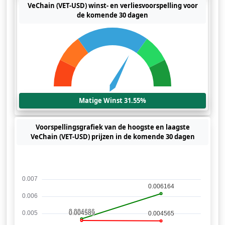
VeChain (VET-USD) winst- en verliesvoorspelling voor
de komende 30 dagen
Matige Winst 31.55%
Voorspellingsgrafiek van de hoogste en laagste
VeChain (VET-USD) prijzen in de komende 30 dagen