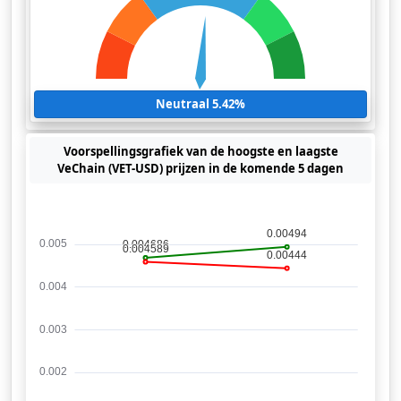
Neutraal 5.42%
Voorspellingsgrafiek van de hoogste en laagste
VeChain (VET-USD) prijzen in de komende 5 dagen