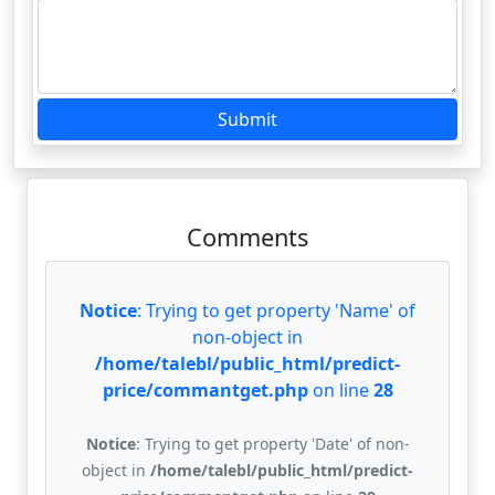
Submit
Comments
Notice
: Trying to get property 'Name' of
non-object in
/home/talebl/public_html/predict-
price/commantget.php
on line
28
Notice
: Trying to get property 'Date' of non-
object in
/home/talebl/public_html/predict-