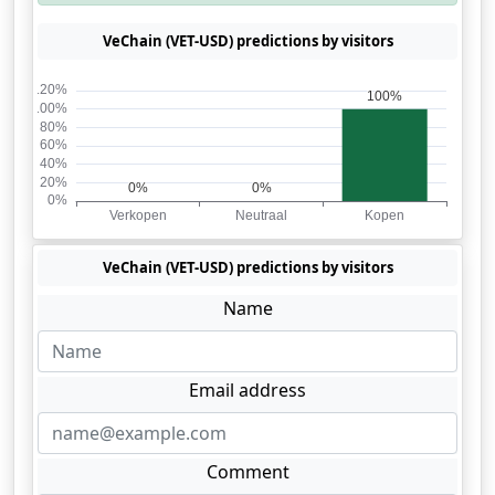
VeChain (VET-USD) predictions by visitors
VeChain (VET-USD) predictions by visitors
Name
Email address
Comment