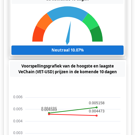
Neutraal 10.07%
Voorspellingsgrafiek van de hoogste en laagste
VeChain (VET-USD) prijzen in de komende 10 dagen