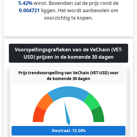
5.42%
winst. Bovendien zal de prijs rond de
0.004721
liggen. Het wordt aanbevolen om
voorzichtig te kopen.
Voorspellingsgrafieken van de VeChain (VET-
USD) prijzen in de komende 30 dagen
Prijs trendvoorspelling van VeChain (VET-USD) voor
de komende 30 dagen
Neutraal -13.34%