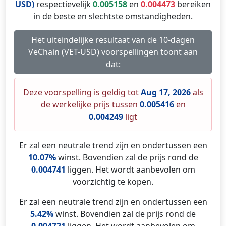
USD)
respectievelijk
0.005158
en
0.004473
bereiken
in de beste en slechtste omstandigheden.
Het uiteindelijke resultaat van de 10-dagen
VeChain (VET-USD) voorspellingen toont aan
dat:
Deze voorspelling is geldig tot
Aug 17, 2026
als
de werkelijke prijs tussen
0.005416
en
0.004249
ligt
Er zal een neutrale trend zijn en ondertussen een
10.07%
winst. Bovendien zal de prijs rond de
0.004741
liggen. Het wordt aanbevolen om
voorzichtig te kopen.
Er zal een neutrale trend zijn en ondertussen een
5.42%
winst. Bovendien zal de prijs rond de