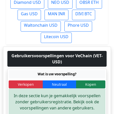
Diamond USD
NEO USD
OBSR ETH
Gas USD
MAN INR
DIVI BTC
Waltonchain USD
Phore USD
Litecoin USD
Gebruikersvoorspellingen voor VeChain (VET-
USD)
Wat is uw voorspelling?
Verkopen
Neutraal
Kopen
In deze sectie kun je gemakkelijk voorspellen
zonder gebruikersregistratie. Bekijk ook de
voorspellingen van andere gebruikers.