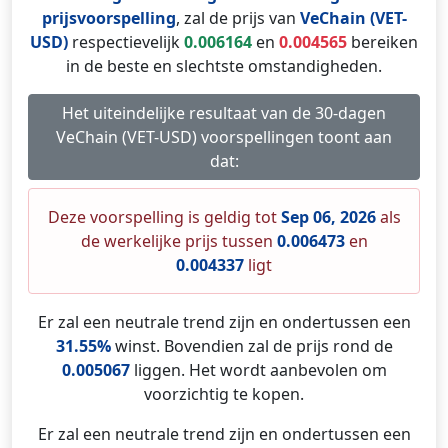
prijsvoorspelling
, zal de prijs van
VeChain (VET-
USD)
respectievelijk
0.006164
en
0.004565
bereiken
in de beste en slechtste omstandigheden.
Het uiteindelijke resultaat van de 30-dagen
VeChain (VET-USD) voorspellingen toont aan
dat:
Deze voorspelling is geldig tot
Sep 06, 2026
als
de werkelijke prijs tussen
0.006473
en
0.004337
ligt
Er zal een neutrale trend zijn en ondertussen een
31.55%
winst. Bovendien zal de prijs rond de
0.005067
liggen. Het wordt aanbevolen om
voorzichtig te kopen.
Er zal een neutrale trend zijn en ondertussen een