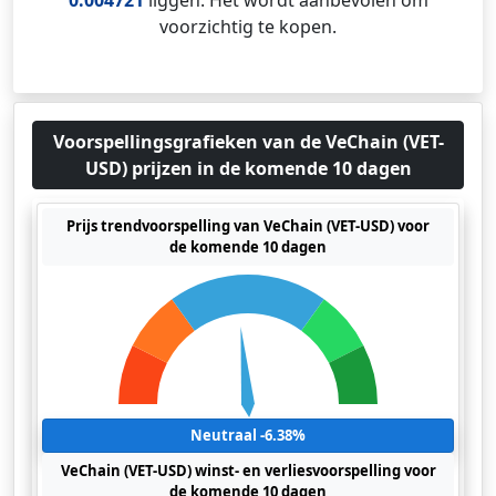
0.004721
liggen. Het wordt aanbevolen om
voorzichtig te kopen.
Voorspellingsgrafieken van de VeChain (VET-
USD) prijzen in de komende 10 dagen
Prijs trendvoorspelling van VeChain (VET-USD) voor
de komende 10 dagen
Neutraal -6.38%
VeChain (VET-USD) winst- en verliesvoorspelling voor
de komende 10 dagen