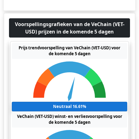
Voorspellingsgrafieken van de VeChain (VET-
USD) prijzen in de komende 5 dagen
Prijs trendvoorspelling van VeChain (VET-USD) voor
de komende 5 dagen
Neutraal 16.61%
VeChain (VET-USD) winst- en verliesvoorspelling voor
de komende 5 dagen