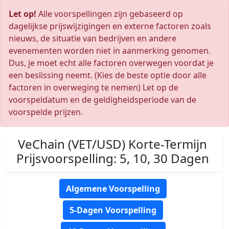
Let op!
Alle voorspellingen zijn gebaseerd op
dagelijkse prijswijzigingen en externe factoren zoals
nieuws, de situatie van bedrijven en andere
evenementen worden niet in aanmerking genomen.
Dus, je moet echt alle factoren overwegen voordat je
een beslissing neemt. (Kies de beste optie door alle
factoren in overweging te nemen) Let op de
voorspeldatum en de geldigheidsperiode van de
voorspelde prijzen.
VeChain (VET/USD) Korte-Termijn
Prijsvoorspelling: 5, 10, 30 Dagen
Algemene Voorspelling
5-Dagen Voorspelling