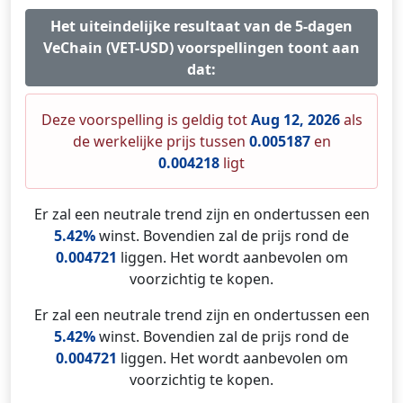
Het uiteindelijke resultaat van de 5-dagen
VeChain (VET-USD) voorspellingen toont aan
dat:
Deze voorspelling is geldig tot
Aug 12, 2026
als
de werkelijke prijs tussen
0.005187
en
0.004218
ligt
Er zal een neutrale trend zijn en ondertussen een
5.42%
winst. Bovendien zal de prijs rond de
0.004721
liggen. Het wordt aanbevolen om
voorzichtig te kopen.
Er zal een neutrale trend zijn en ondertussen een
5.42%
winst. Bovendien zal de prijs rond de
0.004721
liggen. Het wordt aanbevolen om
voorzichtig te kopen.