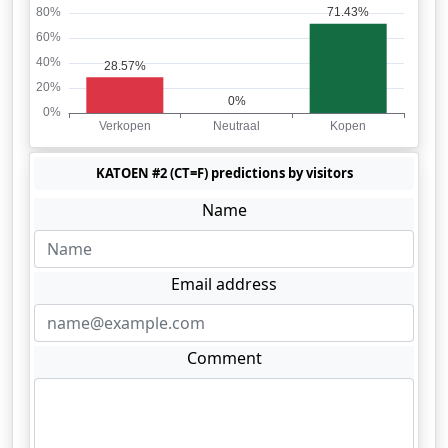
KATOEN #2 (CT=F) predictions by visitors
Name
Email address
Comment