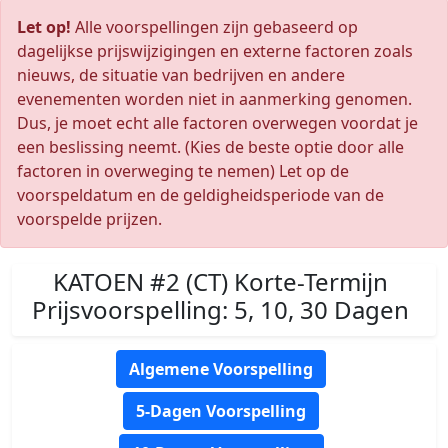
Let op!
Alle voorspellingen zijn gebaseerd op
dagelijkse prijswijzigingen en externe factoren zoals
nieuws, de situatie van bedrijven en andere
evenementen worden niet in aanmerking genomen.
Dus, je moet echt alle factoren overwegen voordat je
een beslissing neemt. (Kies de beste optie door alle
factoren in overweging te nemen) Let op de
voorspeldatum en de geldigheidsperiode van de
voorspelde prijzen.
KATOEN #2 (CT) Korte-Termijn
Prijsvoorspelling: 5, 10, 30 Dagen
Algemene Voorspelling
5-Dagen Voorspelling