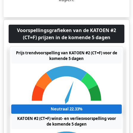
Voorspellingsgrafieken van de KATOEN #2
(CT=F) prijzen in de komende 5 dagen
Prijs trendvoorspelling van KATOEN #2 (CT=F) voor de
komende 5 dagen
Neutraal 22.33%
KATOEN #2 (CT=F) winst- en verliesvoorspelling voor
de komende 5 dagen