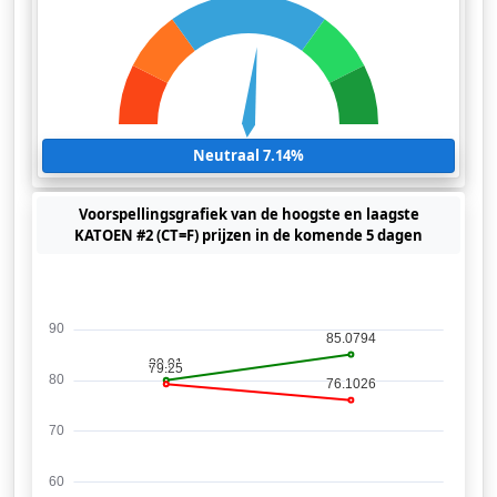
Neutraal 7.14%
Voorspellingsgrafiek van de hoogste en laagste
KATOEN #2 (CT=F) prijzen in de komende 5 dagen