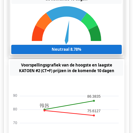
Neutraal 8.78%
Voorspellingsgrafiek van de hoogste en laagste
KATOEN #2 (CT=F) prijzen in de komende 10 dagen