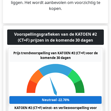
liggen. Het wordt aanbevolen om voorzichtig te
kopen.
Voorspellingsgrafieken van de KATOEN #2
(CT=F) prijzen in de komende 30 dagen
Prijs trendvoorspelling van KATOEN #2 (CT=F) voor de
komende 30 dagen
Neutraal -22.76%
KATOEN #2 (CT=F) winst- en verliesvoorspelling voor