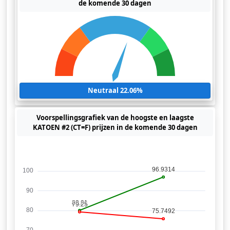
de komende 30 dagen
Neutraal 22.06%
Voorspellingsgrafiek van de hoogste en laagste
KATOEN #2 (CT=F) prijzen in de komende 30 dagen