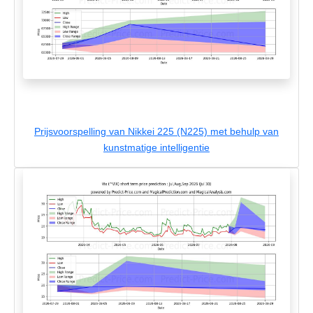
Prijsvoorspelling van Nikkei 225 (N225) met behulp van
kunstmatige intelligentie