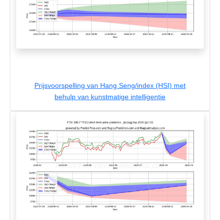
Prijsvoorspelling van Hang Seng/index (HSI) met
behulp van kunstmatige intelligentie