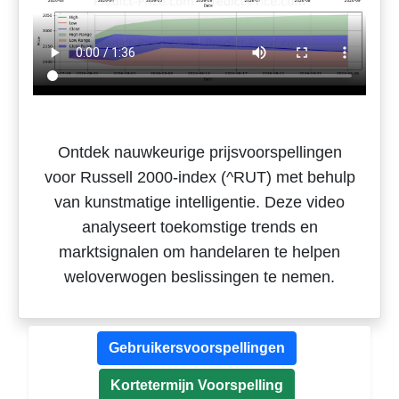
Ontdek nauwkeurige prijsvoorspellingen
voor Russell 2000-index (^RUT) met behulp
van kunstmatige intelligentie. Deze video
analyseert toekomstige trends en
marktsignalen om handelaren te helpen
weloverwogen beslissingen te nemen.
Gebruikersvoorspellingen
Kortetermijn Voorspelling