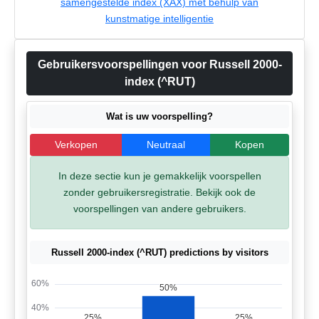
samengestelde index (XAX) met behulp van
kunstmatige intelligentie
Gebruikersvoorspellingen voor Russell 2000-
index (^RUT)
Wat is uw voorspelling?
Verkopen
Neutraal
Kopen
In deze sectie kun je gemakkelijk voorspellen
zonder gebruikersregistratie. Bekijk ook de
voorspellingen van andere gebruikers.
Russell 2000-index (^RUT) predictions by visitors