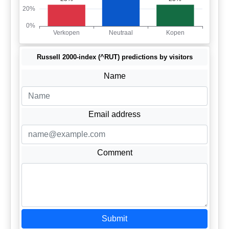
Russell 2000-index (^RUT) predictions by visitors
Name
Email address
Comment
Submit