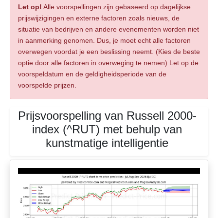
Let op!
Alle voorspellingen zijn gebaseerd op dagelijkse
prijswijzigingen en externe factoren zoals nieuws, de
situatie van bedrijven en andere evenementen worden niet
in aanmerking genomen. Dus, je moet echt alle factoren
overwegen voordat je een beslissing neemt. (Kies de beste
optie door alle factoren in overweging te nemen) Let op de
voorspeldatum en de geldigheidsperiode van de
voorspelde prijzen.
Prijsvoorspelling van Russell 2000-
index (^RUT) met behulp van
kunstmatige intelligentie