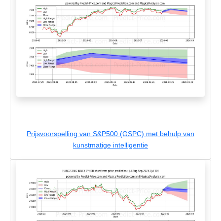
Prijsvoorspelling van S&P500 (GSPC) met behulp van
kunstmatige intelligentie