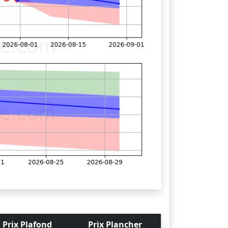
Prix Plafond
Prix Plancher