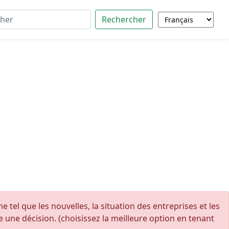
Rechercher
 tel que les nouvelles, la situation des entreprises et les
une décision. (choisissez la meilleure option en tenant