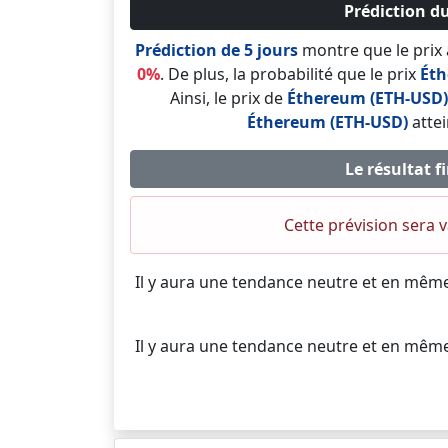
Prédiction du
Prédiction de 5 jours
montre que le prix
0%
. De plus, la probabilité que le prix
Éth
Ainsi, le prix de
Éthereum (ETH-USD)
Éthereum (ETH-USD)
atte
Le résultat 
Cette prévision sera 
Il y aura une tendance neutre et en mêm
Il y aura une tendance neutre et en mêm