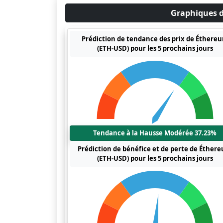
Graphiques d
Prédiction de tendance des prix de Éthere
(ETH-USD) pour les 5 prochains jours
Tendance à la Hausse Modérée 37.23%
Prédiction de bénéfice et de perte de Éther
(ETH-USD) pour les 5 prochains jours