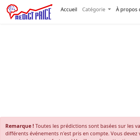
Accueil
Catégorie
À propos 
Remarque !
Toutes les prédictions sont basées sur les va
différents événements n'est pris en compte. Vous devez v