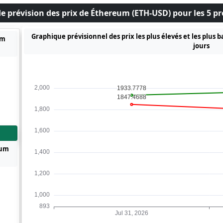
e prévision des prix de Éthereum (ETH-USD) pour les 5 pr
Graphique prévisionnel des prix les plus élevés et les plus
um
jours
eum