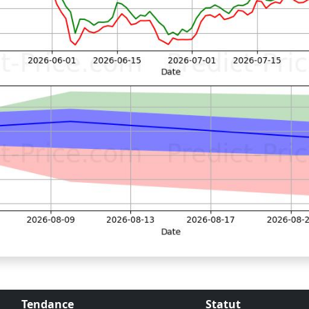
Tendance
Statut