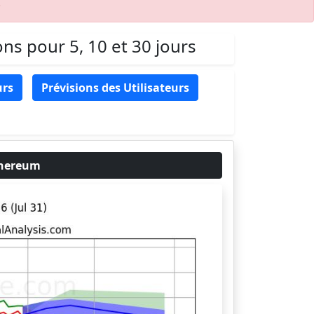
.
ns pour 5, 10 et 30 jours
urs
Prévisions des Utilisateurs
thereum