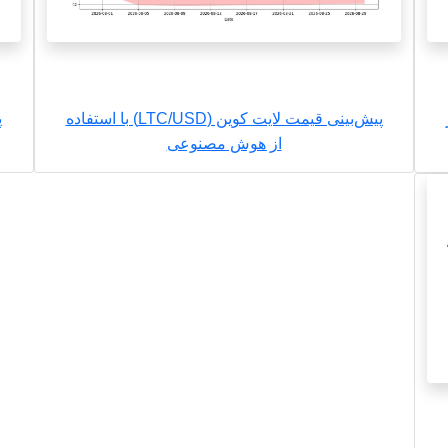
ز
پیش‌بینی قیمت لایت کوین (LTC/USD) با استفاده
از هوش مصنوعی