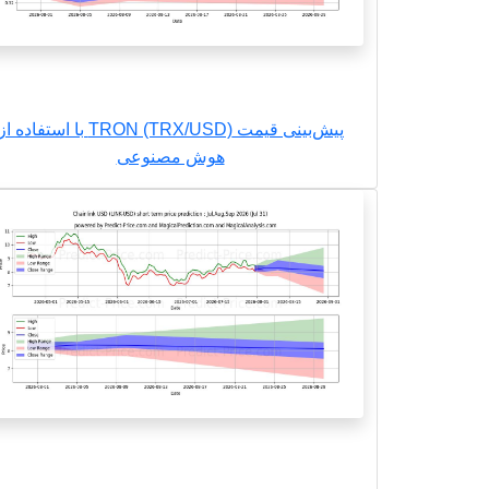
پیش‌بینی قیمت TRON (TRX/USD) با استفاده ا
هوش مصنوعی