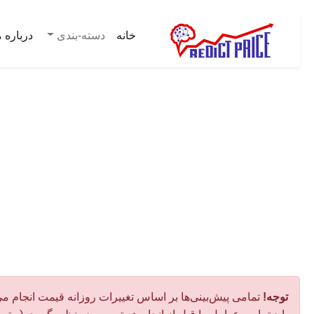
خانه
دسته-بندی
درباره م
توجه!
تمامی پیش‌بینی‌ها بر اساس تغییرات روزانه قیمت انجام می