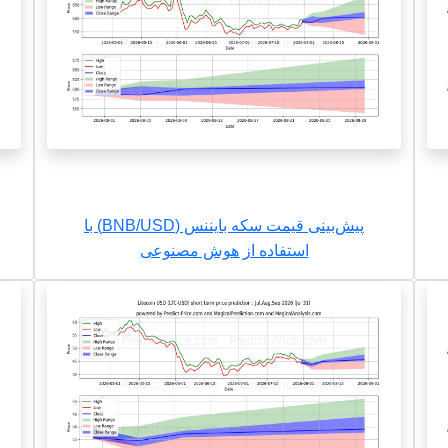
پیش‌بینی قیمت سکه بایننس (BNB/USD) با
استفاده از هوش مصنوعی