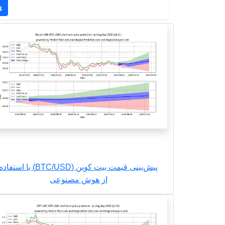
پ
پیش‌بینی قیمت بیت کوین (BTC/USD) با استفاد
از هوش مصنوعی