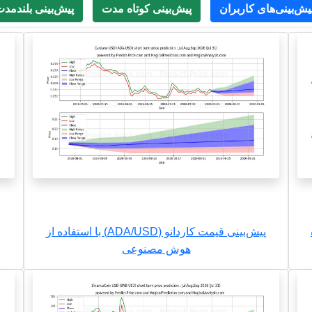
یش‌بینی‌های کاربران
پیش‌بینی کوتاه مدت
پیش‌بینی بلندمد
ه
پیش‌بینی قیمت کاردانو (ADA/USD) با استفاده از
هوش مصنوعی