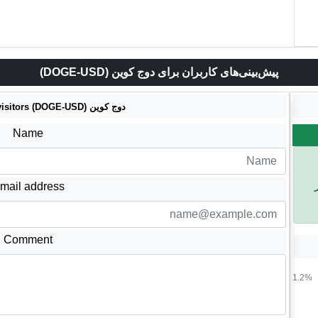
پیش‌بینی‌های کاربران برای دوج کوین (DOGE-USD)
دوج کوین (DOGE-USD) predictions by visitors
Name
mail address
Comment