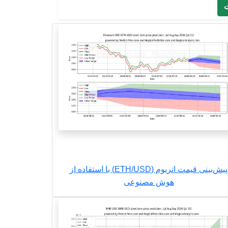
ت
پیش‌بینی قیمت اتریوم (ETH/USD) با استفاده از
هوش مصنوعی