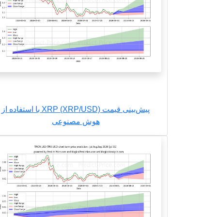
پیش‌بینی قیمت XRP (XRP/USD) با استفاده از
هوش مصنوعی