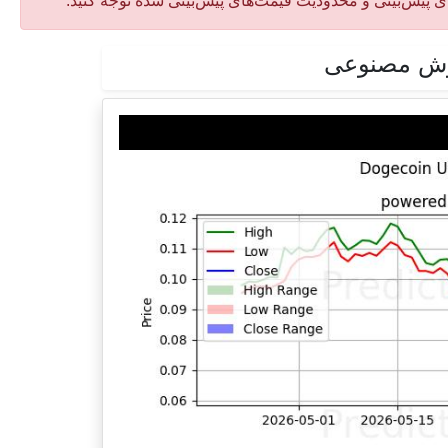
‌های پیش‌بینی و محدودیت قیمت‌های پیش‌بینی شده توجه کنید.