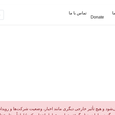
ا
تماس با ما
Donate
‌شود و هیچ تأثیر خارجی دیگری مانند اخبار، وضعیت شرکت‌ها و رویداد