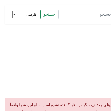
جستجو
های مختلف دیگر در نظر گرفته نشده است. بنابراین، شما واقعاً