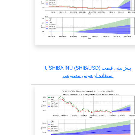
پیش‌بینی قیمت SHIBA INU (SHIB/USD) با
استفاده از هوش مصنوعی