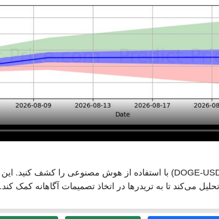
پیش‌بینی‌های دقیقی از قیمت دوج کوین (DOGE-USD) با استفاده از هوش مصنوعی
حلیل می‌کند تا به تریدرها در اتخاذ تصمیمات آگاهانه کمک کند.