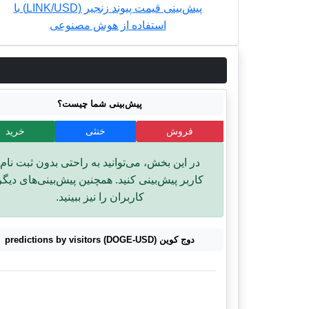
پیش‌بینی قیمت پیوند زنجیر (LINK/USD) با
استفاده از هوش مصنوعی
پیش‌بینی شما چیست؟
فروش
خنثی
خرید
در این بخش، می‌توانید به راحتی بدون ثبت نام
کاربر پیش‌بینی کنید. همچنین پیش‌بینی‌های دیگر
کاربران را نیز ببینید.
دوج کوین (DOGE-USD) predictions by visitors