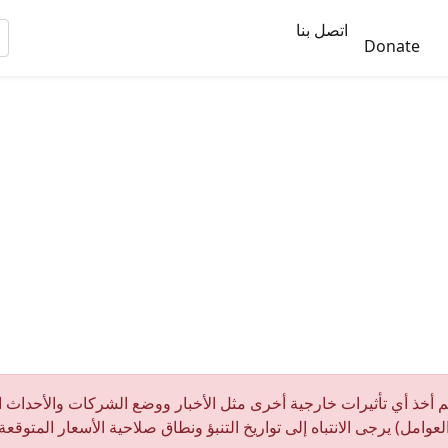
اتصل بنا
Donate
م أخذ أي تأثيرات خارجية أخرى مثل الأخبار ووضع الشركات والأحداث الم
عوامل) يرجى الانتباه إلى تواريخ التنبؤ ونطاق صلاحية الأسعار المتوقعة.