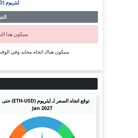
ايثريوم (ETH-USD)
النتيجة 
سيكون هذا التن
سيكون هناك اتجاه محايد وفي الوق
توقع 
Jan 2027