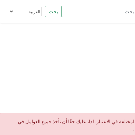
بحث
ختلفة في الاعتبار. لذا، عليك حقًا أن تأخذ جميع العوامل في