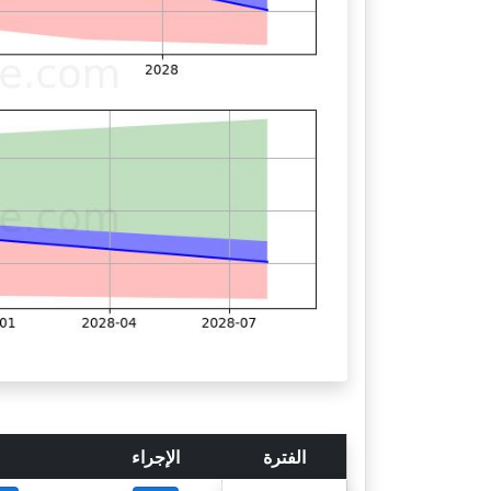
الفترة
الإجراء