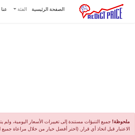
الصفحة الرئيسية
الفئة
عنا
ملحوظة!
جميع التنبؤات مستندة إلى تغييرات الأسعار اليومية، ولم يت
الاعتبار قبل اتخاذ أي قرار. (اختر أفضل خيار من خلال مراعاة جميع ال