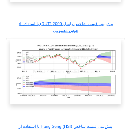
پیش‌بینی قیمت شاخص راسل 2000 (RUT) با استفاده از
هوش مصنوعی
پیش‌بینی قیمت شاخص Hang Seng (HSI) با استفاده از