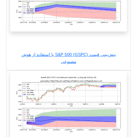
پیش‌بینی قیمت S&P 500 (GSPC) با استفاده از هوش
مصنوعی