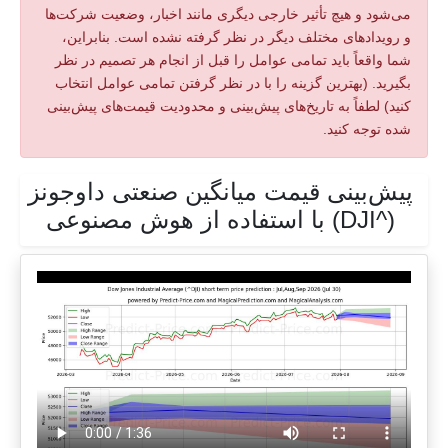
می‌شود و هیچ تأثیر خارجی دیگری مانند اخبار، وضعیت شرکت‌ها
و رویدادهای مختلف دیگر در نظر گرفته نشده است. بنابراین،
شما واقعاً باید تمامی عوامل را قبل از انجام هر تصمیم در نظر
بگیرید. (بهترین گزینه را با در نظر گرفتن تمامی عوامل انتخاب
کنید) لطفاً به تاریخ‌های پیش‌بینی و محدودیت قیمت‌های پیش‌بینی
شده توجه کنید.
پیش‌بینی قیمت میانگین صنعتی داوجونز
(^DJI) با استفاده از هوش مصنوعی