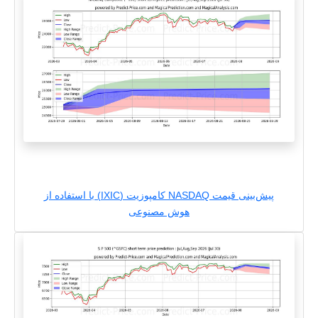
پیش‌بینی قیمت NASDAQ کامپوزیت (IXIC) با استفاده از
هوش مصنوعی