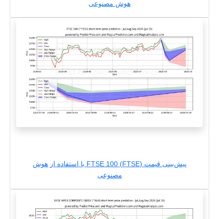
هوش مصنوعی
پیش‌بینی قیمت FTSE 100 (FTSE) با استفاده از هوش
مصنوعی