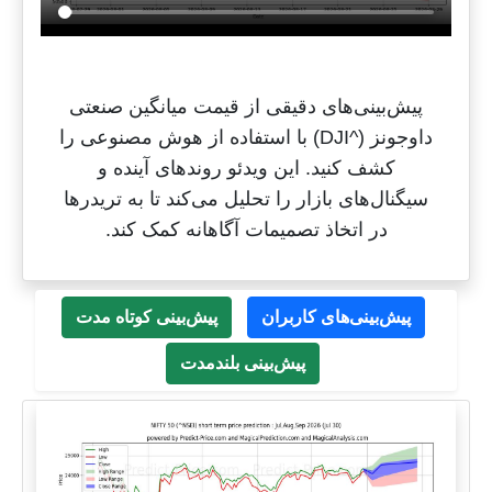
پیش‌بینی‌های دقیقی از قیمت میانگین صنعتی
داوجونز (^DJI) با استفاده از هوش مصنوعی را
کشف کنید. این ویدئو روندهای آینده و
سیگنال‌های بازار را تحلیل می‌کند تا به تریدرها
در اتخاذ تصمیمات آگاهانه کمک کند.
پیش‌بینی‌های کاربران
پیش‌بینی کوتاه مدت
پیش‌بینی بلندمدت