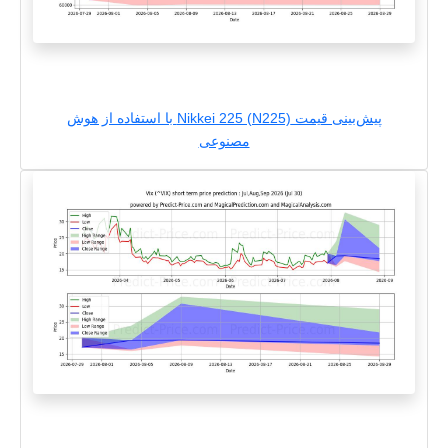
پیش‌بینی قیمت Nikkei 225 (N225) با استفاده از هوش
مصنوعی