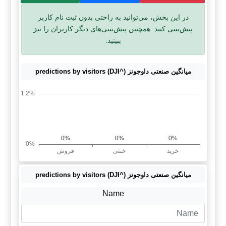
در این بخش، می‌توانید به راحتی بدون ثبت نام کاربر
پیش‌بینی کنید. همچنین پیش‌بینی‌های دیگر کاربران را نیز
ببینید.
میانگین صنعتی داوجونز (^DJI) predictions by visitors
میانگین صنعتی داوجونز (^DJI) predictions by visitors
Name