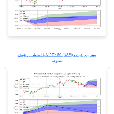
پیش‌بینی قیمت NIFTY 50 (NSEI) با استفاده از هوش
مصنوعی