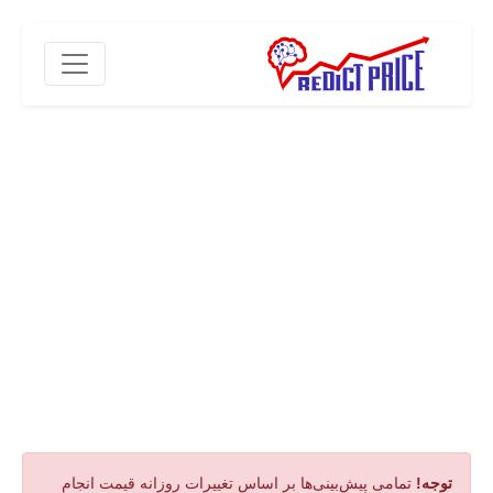
توجه!
تمامی پیش‌بینی‌ها بر اساس تغییرات روزانه قیمت انجام